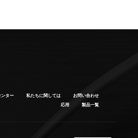
センター
私たちに関しては
お問い合わせ
応用
製品一覧