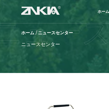
ホー
ホーム
/
ニュースセンター
ニュースセンター
製品を見る
お問い合わせ