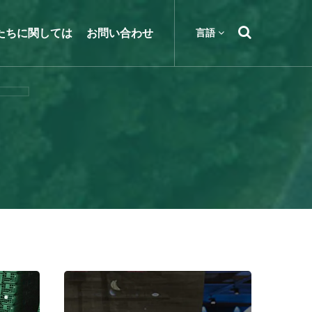
たちに関しては
お問い合わせ
言語