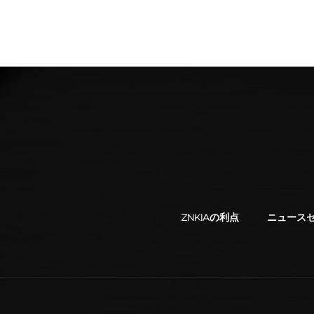
ZNKIAの利点
ニュース