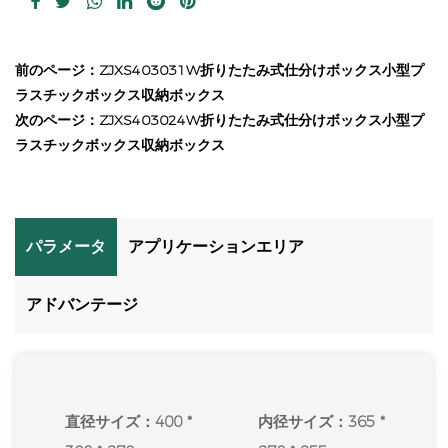
前のページ：ZJXS403031W折りたたみ式仕分けボックス小型プ
ラスチックボックス収納ボックス
次のページ：ZJXS403024W折りたたみ式仕分けボックス小型プ
ラスチックボックス収納ボックス
パラメータ
アプリケーションエリア
アドバンテージ
直径サイズ：400 *
内径サイズ：365 *