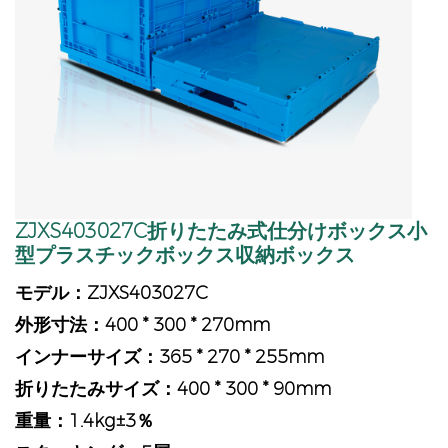
ZJXS403027C折りたたみ式仕分けボックス小
型プラスチックボックス収納ボックス
モデル：ZJXS403027C
外形寸法：400 * 300 * 270mm
インナーサイズ：365 * 270 * 255mm
折りたたみサイズ：400 * 300 * 90mm
重量：1.4kg±3％