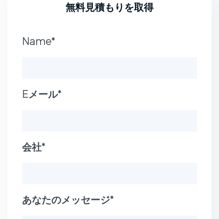
無料見積もりを取得
Name*
Eメール*
会社*
あなたのメッセージ*