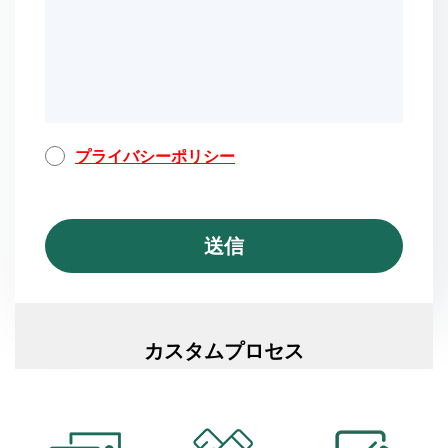
プライバシーポリシー
カスタムプロセス