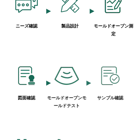
ニーズ確認
製品設計
モールドオープン測
定
図面確認
モールドオープンモ
サンプル確認
ールドテスト