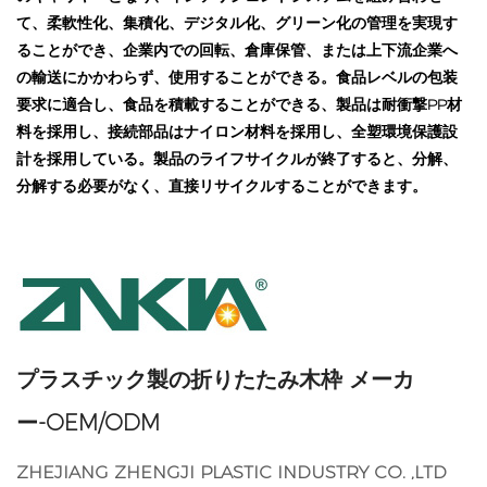
て、柔軟性化、集積化、デジタル化、グリーン化の管理を実現す
ることができ、企業内での回転、倉庫保管、または上下流企業へ
の輸送にかかわらず、使用することができる。食品レベルの包装
要求に適合し、食品を積載することができる、製品は耐衝撃PP材
料を採用し、接続部品はナイロン材料を採用し、全塑環境保護設
計を採用している。製品のライフサイクルが終了すると、分解、
分解する必要がなく、直接リサイクルすることができます。
プラスチック製の折りたたみ木枠 メーカ
ー-OEM/ODM
ZHEJIANG ZHENGJI PLASTIC INDUSTRY CO. ,LTD