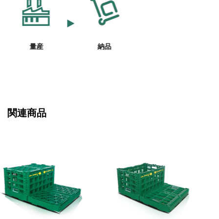
量産
納品
関連商品