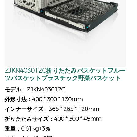
ZJKN403012C折りたたみバスケットフルー
ツバスケットプラスチック野菜バスケット
モデル：ZJKN403012C
外形寸法：400 * 300 * 130mm
インナーサイズ：365 * 265 * 120mm
折りたたみサイズ：400 * 300 * 45mm
重量：0.61kg±3％