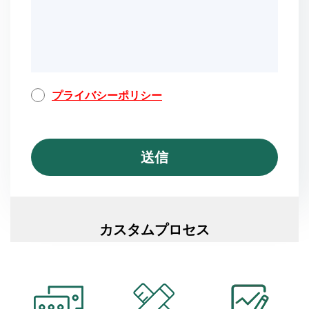
プライバシーポリシー
カスタムプロセス