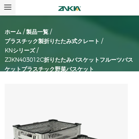
ホーム
/
製品一覧
/
プラスチック製折りたたみ式クレート
/
KNシリーズ
/
ZJKN403012C折りたたみバスケットフルーツバス
ケットプラスチック野菜バスケット