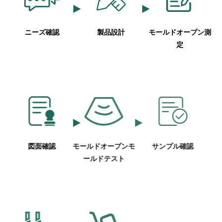
ニーズ確認
製品設計
モールドオープン測
定
図面確認
モールドオープンモ
サンプル確認
ールドテスト