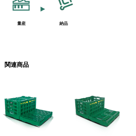
量産
納品
関連商品