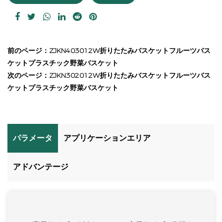
前のページ：ZJKN403012W折りたたみバスケットフルーツバス
ケットプラスチック野菜バスケット
次のページ：ZJKN302012W折りたたみバスケットフルーツバス
ケットプラスチック野菜バスケット
パラメータ
アプリケーションエリア
アドバンテージ