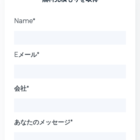
Name*
Eメール*
会社*
あなたのメッセージ*