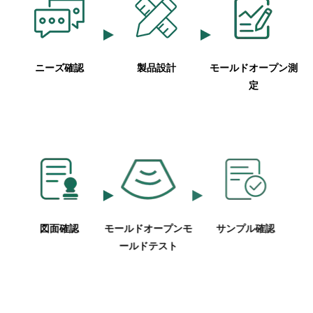
ニーズ確認
製品設計
モールドオープン測
定
図面確認
モールドオープンモ
サンプル確認
ールドテスト