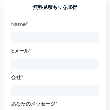
無料見積もりを取得
Name*
Eメール*
会社*
あなたのメッセージ*