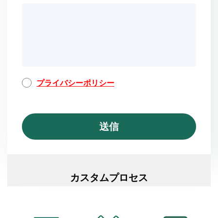
プライバシーポリシー
カスタムプロセス