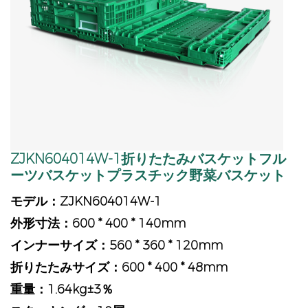
ZJKN604014W-1折りたたみバスケットフル
ーツバスケットプラスチック野菜バスケット
モデル：ZJKN604014W-1
外形寸法：600 * 400 * 140mm
インナーサイズ：560 * 360 * 120mm
折りたたみサイズ：600 * 400 * 48mm
重量：1.64kg±3％