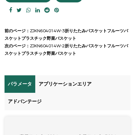
前のページ：ZJKN604014W-3折りたたみバスケットフルーツバ
スケットプラスチック野菜バスケット
次のページ：ZJKN604014W-2折りたたみバスケットフルーツバ
スケットプラスチック野菜バスケット
パラメータ
アプリケーションエリア
アドバンテージ