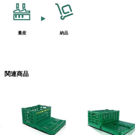
量産
納品
関連商品