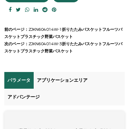
前のページ：ZJKN604014W-1折りたたみバスケットフルーツバ
スケットプラスチック野菜バスケット
次のページ：ZJKN604014W-3折りたたみバスケットフルーツバ
スケットプラスチック野菜バスケット
パラメータ
アプリケーションエリア
アドバンテージ