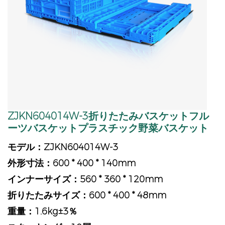
ZJKN604014W-3折りたたみバスケットフル
ーツバスケットプラスチック野菜バスケット
モデル：ZJKN604014W-3
外形寸法：600 * 400 * 140mm
インナーサイズ：560 * 360 * 120mm
折りたたみサイズ：600 * 400 * 48mm
重量：1.6kg±3％