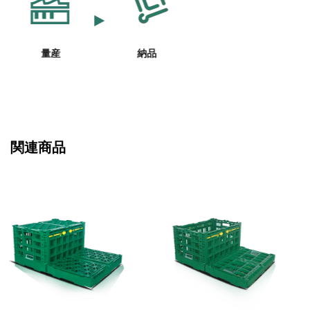
量産
納品
関連商品