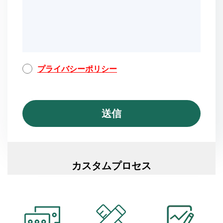
プライバシーポリシー
カスタムプロセス