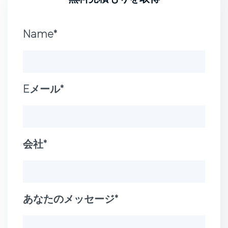
Name*
Eメール*
会社*
あなたのメッセージ*