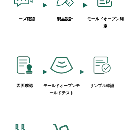
ニーズ確認
製品設計
モールドオープン測
定
図面確認
モールドオープンモ
サンプル確認
ールドテスト