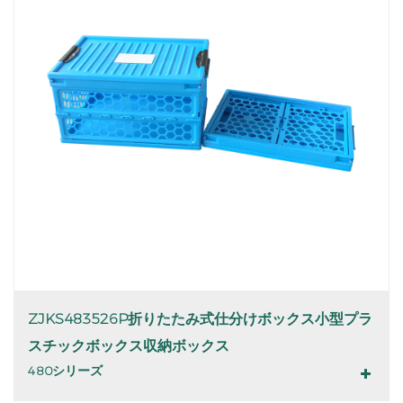
ZJKS483526P折りたたみ式仕分けボックス小型プラ
スチックボックス収納ボックス
480シリーズ