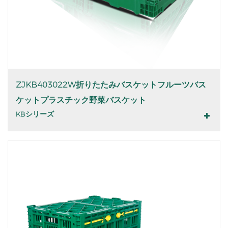
ZJKB403022W折りたたみバスケットフルーツバス
ケットプラスチック野菜バスケット
KBシリーズ