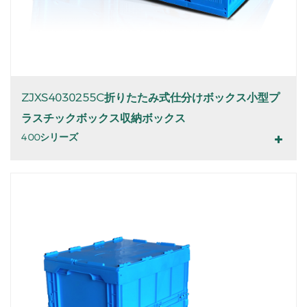
ZJXS4030255C折りたたみ式仕分けボックス小型プ
ラスチックボックス収納ボックス
400シリーズ