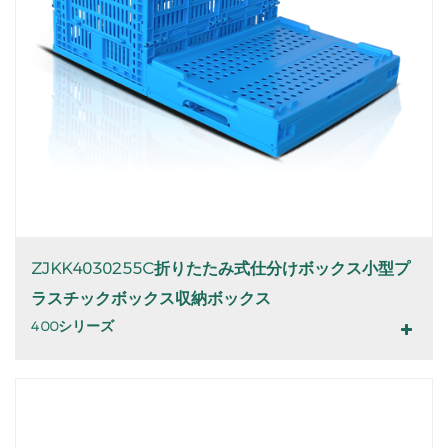
ZJKK4030255C折りたたみ式仕分けボックス小型プ
ラスチックボックス収納ボックス
400シリーズ