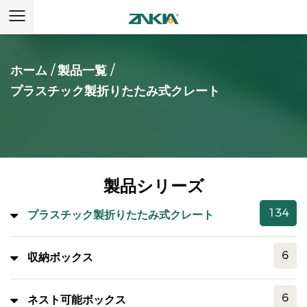
ホーム
/
製品一覧
/
プラスチック製折りたたみ式クレート
製品シリーズ
134
プラスチック製折りたたみ式クレート
6
収納ボックス
6
ネスト可能ボックス