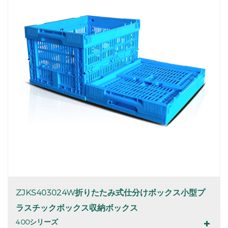
ZJKS403024W折りたたみ式仕分けボックス小型プ
ラスチックボックス収納ボックス
400シリーズ