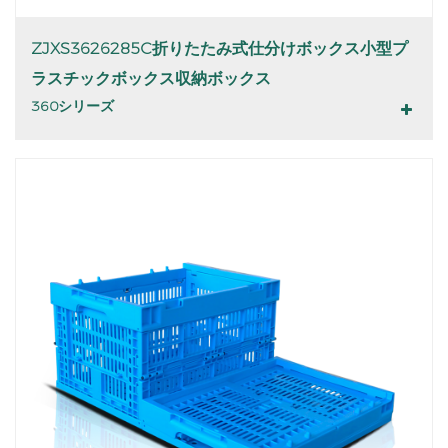
ZJXS3626285C折りたたみ式仕分けボックス小型プ
ラスチックボックス収納ボックス
360シリーズ