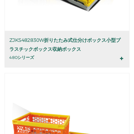
ZJKS482830W折りたたみ式仕分けボックス小型プ
ラスチックボックス収納ボックス
480シリーズ