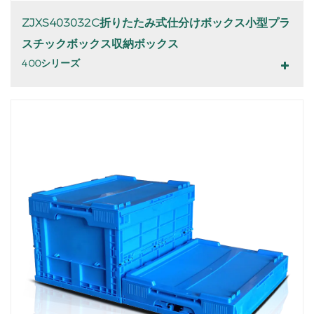
ZJXS403032C折りたたみ式仕分けボックス小型プラ
スチックボックス収納ボックス
400シリーズ