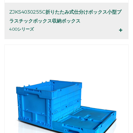
ZJKS4030255C折りたたみ式仕分けボックス小型プ
ラスチックボックス収納ボックス
400シリーズ