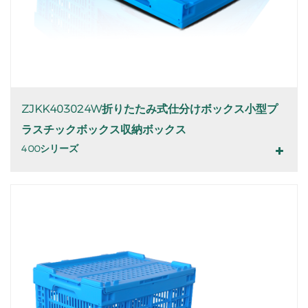
ZJKK403024W折りたたみ式仕分けボックス小型プ
ラスチックボックス収納ボックス
400シリーズ