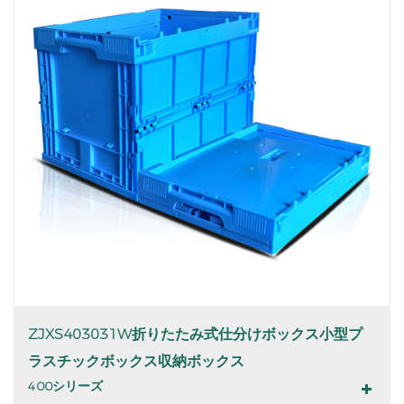
ZJXS403031W折りたたみ式仕分けボックス小型プ
ラスチックボックス収納ボックス
400シリーズ