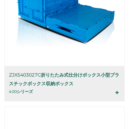
ZJXS403027C折りたたみ式仕分けボックス小型プラ
スチックボックス収納ボックス
400シリーズ