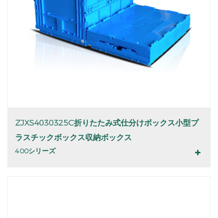
ZJXS4030325C折りたたみ式仕分けボックス小型プ
ラスチックボックス収納ボックス
400シリーズ