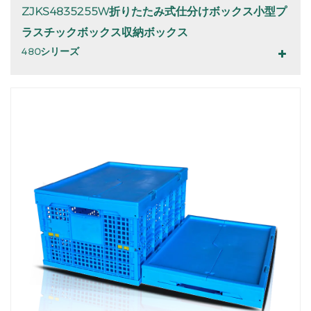
ZJKS4835255W折りたたみ式仕分けボックス小型プ
ラスチックボックス収納ボックス
480シリーズ