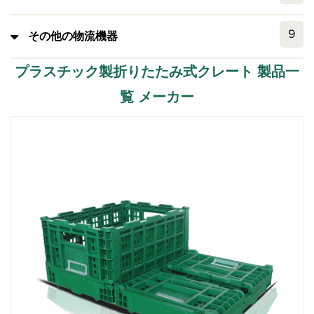
9
その他の物流機器
プラスチック製折りたたみ式クレート 製品一
覧 メーカー