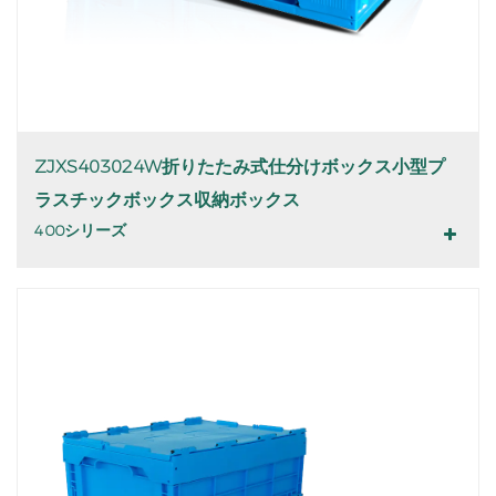
ZJXS403024W折りたたみ式仕分けボックス小型プ
ラスチックボックス収納ボックス
400シリーズ