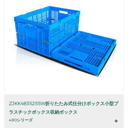
ZJKK4835255W折りたたみ式仕分けボックス小型プ
ラスチックボックス収納ボックス
480シリーズ