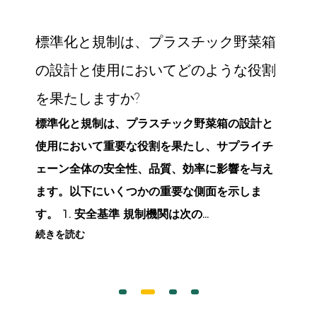
デ
標準化と規制は、プラスチック野菜箱
保
の設計と使用においてどのような役割
?
を果たしますか?
標準化と規制は、プラスチック野菜箱の設計と
使用において重要な役割を果たし、サプライチ
ェーン全体の安全性、品質、効率に影響を与え
ます。以下にいくつかの重要な側面を示しま
の
す。 1. 安全基準 規制機関は次の...
続きを読む