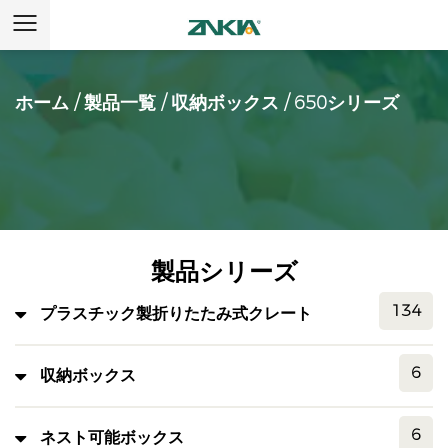
ホーム
/
製品一覧
/
収納ボックス
/
650シリーズ
製品シリーズ
134
プラスチック製折りたたみ式クレート
6
収納ボックス
6
ネスト可能ボックス