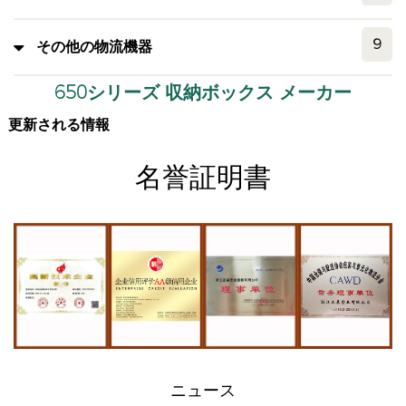
9
その他の物流機器
650シリーズ 収納ボックス メーカー
更新される情報
名誉証明書
ニュース